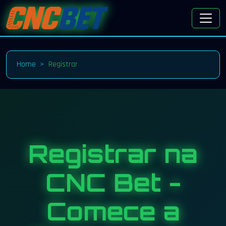
Home
Registrar
Registrar na
CNC Bet -
Comece a