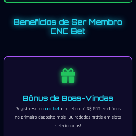
Benefícios de Ser Membro
CNC Bet
Bônus de Boas-Vindas
Registre-se na
cnc bet
e receba até R$ 500 em bônus
no primeiro depósito mais 100 rodadas grátis em slots
selecionados!