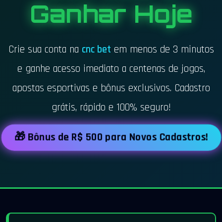
Ganhar Hoje
Crie sua conta na
cnc bet
em menos de 3 minutos
e ganhe acesso imediato a centenas de jogos,
apostas esportivas e bônus exclusivos. Cadastro
grátis, rápido e 100% seguro!
🎁 Bônus de R$ 500 para Novos Cadastros!