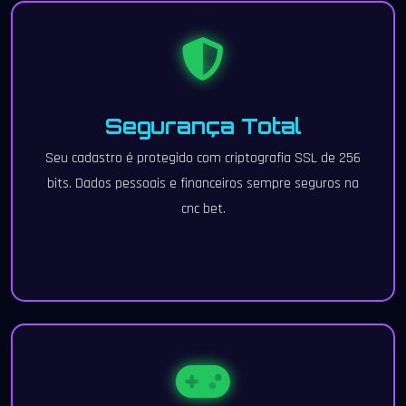
Segurança Total
Seu cadastro é protegido com criptografia SSL de 256
bits. Dados pessoais e financeiros sempre seguros na
cnc bet.