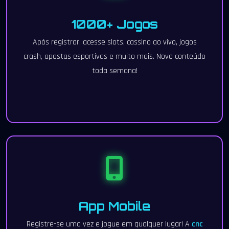
1000+ Jogos
Após registrar, acesse slots, cassino ao vivo, jogos
crash, apostas esportivas e muito mais. Novo conteúdo
toda semana!
App Mobile
Registre-se uma vez e jogue em qualquer lugar! A
cnc