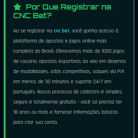
Por Que Registrar na
CNC Bet?
Ao se registrar na
cnc bet
, você ganha acesso à
plataforma de apostas e jogos online mais
completa do Brasil. Oferecemos mais de 1000 jogos
de cassino, apostas esportivas ao vivo em dezenas
de modalidades, odds competitivas, saques via PIX
em menos de 30 minutos e suporte 24/7 em
português. Nosso processo de cadastro é simples,
seguro e totalmente gratuito - você só precisa ter
18 anos ou mais e fornecer informações básicas
para criar sua conta.