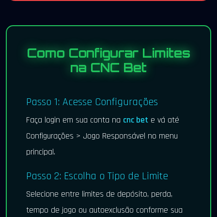
Como Configurar Limites
na CNC Bet
Passo 1: Acesse Configurações
Faça login em sua conta na
cnc bet
e vá até
Configurações > Jogo Responsável no menu
principal.
Passo 2: Escolha o Tipo de Limite
Selecione entre limites de depósito, perda,
tempo de jogo ou autoexclusão conforme sua