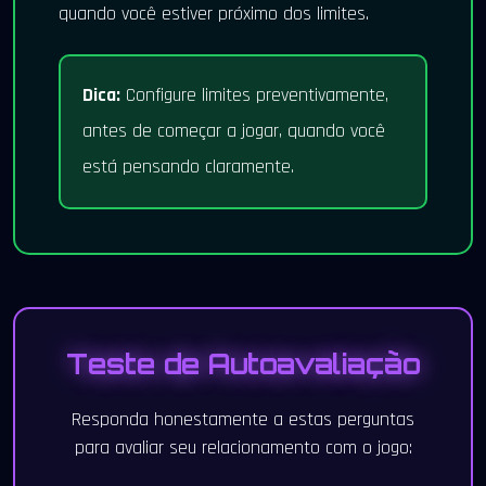
quando você estiver próximo dos limites.
Dica:
Configure limites preventivamente,
antes de começar a jogar, quando você
está pensando claramente.
Teste de Autoavaliação
Responda honestamente a estas perguntas
para avaliar seu relacionamento com o jogo: