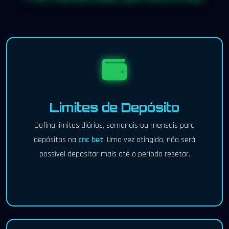
Limites de Depósito
Defina limites diários, semanais ou mensais para
depósitos na
cnc bet
. Uma vez atingido, não será
possível depositar mais até o período resetar.