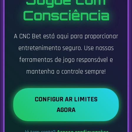
Consciência
A CNC Bet está aqui para proporcionar
entretenimento seguro. Use nossas
ferramentas de jogo responsável e
mantenha o controle sempre!
CONFIGUR AR LIMITES
AGORA