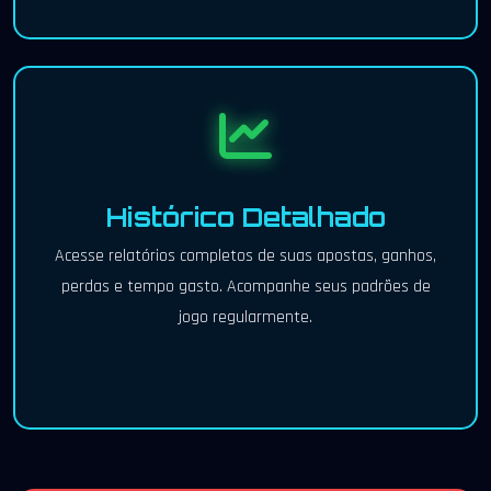
Histórico Detalhado
Acesse relatórios completos de suas apostas, ganhos,
perdas e tempo gasto. Acompanhe seus padrões de
jogo regularmente.