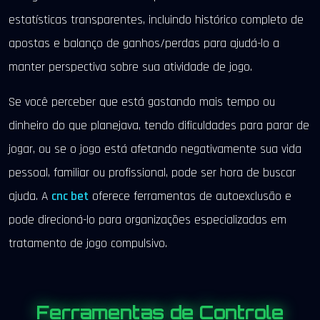
estatísticas transparentes, incluindo histórico completo de
apostas e balanço de ganhos/perdas para ajudá-lo a
manter perspectiva sobre sua atividade de jogo.
Se você perceber que está gastando mais tempo ou
dinheiro do que planejava, tendo dificuldades para parar de
jogar, ou se o jogo está afetando negativamente sua vida
pessoal, familiar ou profissional, pode ser hora de buscar
ajuda. A
cnc bet
oferece ferramentas de autoexclusão e
pode direcioná-lo para organizações especializadas em
tratamento de jogo compulsivo.
Ferramentas de Controle