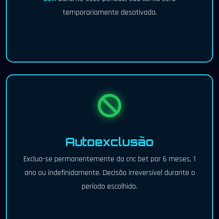
temporariamente desativada.
Autoexclusão
Exclua-se permanentemente da cnc bet por 6 meses, 1
ano ou indefinidamente. Decisão irreversível durante o
período escolhido.