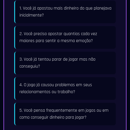
1. Você já apostou mais dinheiro do que planejava
inicialmente?
2. Você precisa apostar quantias cada vez
maiores para sentir a mesma emoção?
3. Você já tentou parar de jogar mas não
conseguiu?
4. O jogo já causou problemas em seus
relacionamentos ou trabalho?
5. Você pensa frequentemente em jogos ou em
como conseguir dinheiro para jogar?