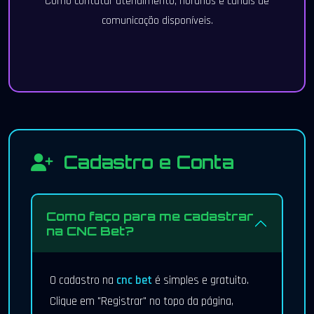
Como contatar atendimento, horários e canais de
comunicação disponíveis.
Cadastro e Conta
Como faço para me cadastrar
na CNC Bet?
O cadastro na
cnc bet
é simples e gratuito.
Clique em "Registrar" no topo da página,