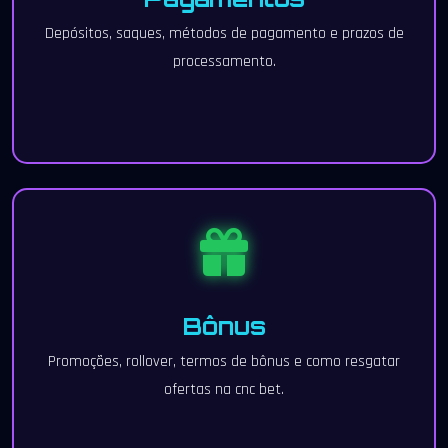
Depósitos, saques, métodos de pagamento e prazos de
processamento.
Bônus
Promoções, rollover, termos de bônus e como resgatar
ofertas na cnc bet.