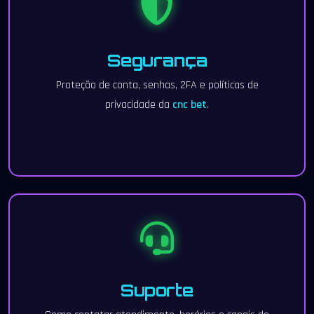
Segurança
Proteção de conta, senhas, 2FA e políticas de
privacidade da
cnc bet
.
Suporte