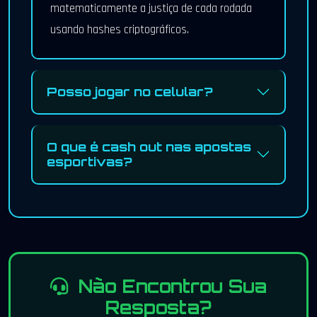
matematicamente a justiça de cada rodada
usando hashes criptográficos.
Posso jogar no celular?
O que é cash out nas apostas
esportivas?
Não Encontrou Sua
Resposta?