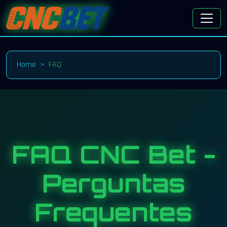
Home
FAQ
FAQ CNC Bet -
Perguntas
Frequentes