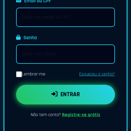
Email ou CPF
Senha
Lembrar-me
Esqueceu a senha?
ENTRAR
Não tem conta?
Registre-se grátis