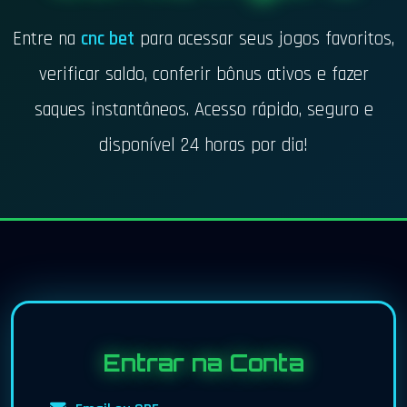
Entre na
cnc bet
para acessar seus jogos favoritos,
verificar saldo, conferir bônus ativos e fazer
saques instantâneos. Acesso rápido, seguro e
disponível 24 horas por dia!
Entrar na Conta