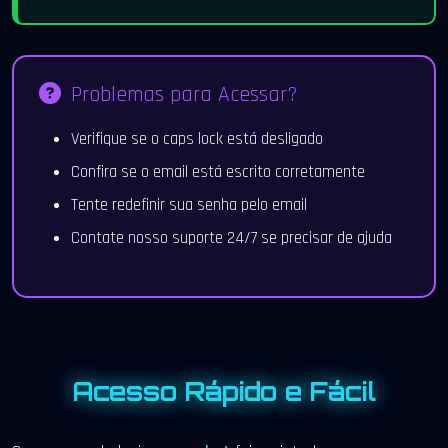
Problemas para Acessar?
Verifique se o caps lock está desligado
Confira se o email está escrito corretamente
Tente redefinir sua senha pelo email
Contate nosso suporte 24/7 se precisar de ajuda
Acesso Rápido e Fácil