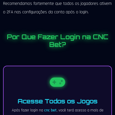
Recomendamos fortemente que todos os jogadores ativem
o 2FA nas configurações da conta após o login.
Por Que Fazer Login na CNC
Bet?
Acesse Todos os Jogos
Após fazer login na
cnc bet
, você terá acesso a mais de