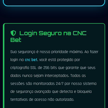
Login Seguro na CNC
Bet
Sua segurança é nossa prioridade máxima. Ao fazer
login na
cnc bet
, você está protegido por
criptografia SSL de 256 bits que garante que seus
dados nunca sejam interceptados. Todas as
sessões são monitoradas 24/7 por nosso sistema
de segurança avançado que detecta e bloqueia
tentativas de acesso não autorizado.