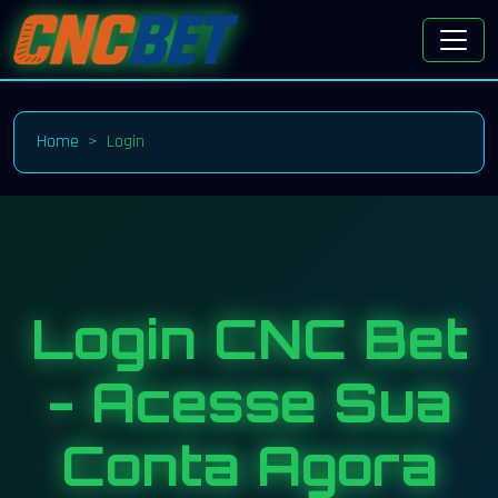
Home
Login
Login CNC Bet
- Acesse Sua
Conta Agora