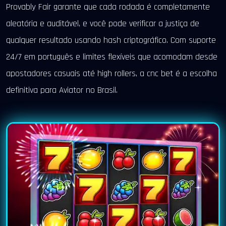
Provably Fair garante que cada rodada é completamente
aleatória e auditável, e você pode verificar a justiça de
qualquer resultado usando hash criptográfico. Com suporte
24/7 em português e limites flexíveis que acomodam desde
apostadores casuais até high rollers, a cnc bet é a escolha
definitiva para Aviator no Brasil.