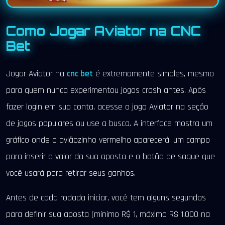
Como Jogar Aviator na CNC
Bet
Jogar Aviator na
cnc bet
é extremamente simples, mesmo
para quem nunca experimentou jogos crash antes. Após
fazer login em sua conta, acesse o jogo Aviator na seção
de jogos populares ou use a busca. A interface mostra um
gráfico onde o aviãozinho vermelho aparecerá, um campo
para inserir o valor da sua aposta e o botão de saque que
você usará para retirar seus ganhos.
Antes de cada rodada iniciar, você tem alguns segundos
para definir sua aposta (mínimo R$ 1, máximo R$ 1.000 na