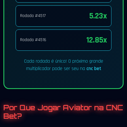
5.23x
Rodada #4517
12.85x
Rodada #4516
Cada rodada é única! O próximo grande
multiplicador pode ser seu na
cnc bet
Por Que Jogar Aviator na CNC
Bet?