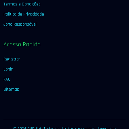
Termos e Condições
Política de Privacidade
Jogo Responsável
Acesso Rápido
Registrar
Login
FAQ
Sitemap
© 2024 CNC Bet. Todos os direitos reservados. Jogue com