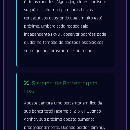
últimas rodadas. Alguns jogadores analisam
sequências de multiplicadores baixos
consecutivos apostando que um alto está
próximo. Embora cada rodada seja
independente (RNG), observar padrões pode
ajudar na tomada de decisões psicológicas
sobre quando arriscar mais ou menos.
Sistema de Porcentagem
Fixa
Aposte sempre uma porcentagem fixa de
sua banca total (exemplo: 2-5%). Quando
ganhar, sua próxima aposta aumenta
proporcionalmente. Quando perder, diminui.