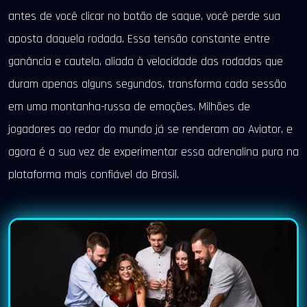
antes de você clicar no botão de saque, você perde sua
aposta daquela rodada. Essa tensão constante entre
ganância e cautela, aliada à velocidade das rodadas que
duram apenas alguns segundos, transforma cada sessão
em uma montanha-russa de emoções. Milhões de
jogadores ao redor do mundo já se renderam ao Aviator, e
agora é a sua vez de experimentar essa adrenalina pura na
plataforma mais confiável do Brasil.