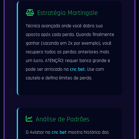
Estratégia Martingale
Técnica avançada onde você dobra sua
aposta após cada perda. Quando finalmente
ganhar (sacando em 2x por exemplo), você
recupera todas as perdas anteriores mais
um lucro. ATENÇÃO: requer banca grande e
pode ser arriscado na
cnc bet
. Use com
cautela e defina limites de perda.
Análise de Padrões
O Aviator na
cnc bet
mostra histórico das